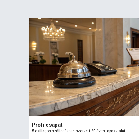
Profi csapat
5-csillagos szállodákban szerzett 20 éves tapasztalat