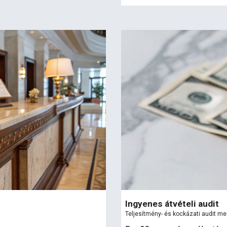
Ingyenes átvételi audit
Teljesítmény- és kockázati audit m