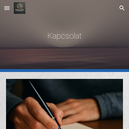
Skip to main content
Skip to navigation
Kapcsolat